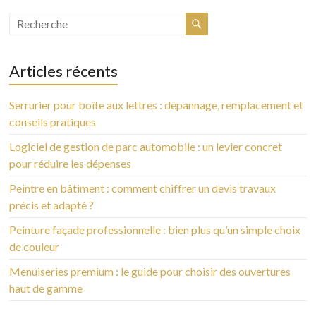
Articles récents
Serrurier pour boîte aux lettres : dépannage, remplacement et
conseils pratiques
Logiciel de gestion de parc automobile : un levier concret
pour réduire les dépenses
Peintre en bâtiment : comment chiffrer un devis travaux
précis et adapté ?
Peinture façade professionnelle : bien plus qu’un simple choix
de couleur
Menuiseries premium : le guide pour choisir des ouvertures
haut de gamme