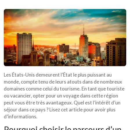
Les États-Unis demeurent l’État le plus puissant au
monde, compte tenu de leurs atouts dans de nombreux
domaines comme celui du tourisme. En tant que touriste
ou vacancier, opter pour un voyage dans cette région
peut vous être très avantageux. Quel est l’intérêt d’un
séjour dans ce pays ? Lisez cet article pour avoir plus
d’informations.
Pourquoi choisir le parcours d’un