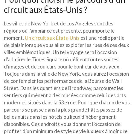
circuit aux États-Unis ?
Les villes de New York et de Los Angeles sont des
régions où l’ambiance est présente, peu importe le
moment.
Un circuit aux États-Unis
est une réelle partie
de plaisir lorsque vous allez explorer les rues de ces deux
villes emblématiques. Un tel voyage sera l’occasion
d’admirer le Times Square où défilent toutes sortes
d’images et de couleurs pour le bonheur de vos yeux.
Toujours dans la ville de New York, vous aurez l’occasion
de contempler les performances de la Bourse de Wall
Street. Dans les quartiers de Broadway, parcourez les
sentiers qui mènent à des musées comme celui des arts
modernes situés dans la 53e rue. Pour que chacun de vos
parcours se passe dans la plus grande hâte, passez de
belles nuits dans les hôtels ou lieux d’hébergement
disponibles. Ces endroits vous donnent l’occasion de
profiter d’un minimum de style de vie luxueux à moindre