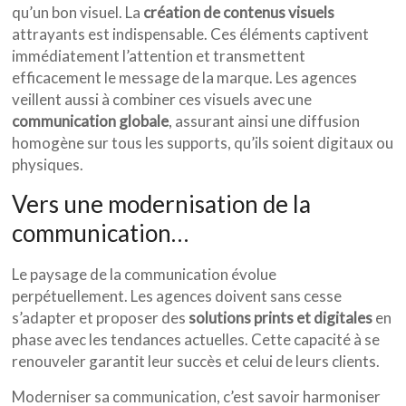
qu’un bon visuel. La
création de contenus visuels
attrayants est indispensable. Ces éléments captivent
immédiatement l’attention et transmettent
efficacement le message de la marque. Les agences
veillent aussi à combiner ces visuels avec une
communication globale
, assurant ainsi une diffusion
homogène sur tous les supports, qu’ils soient digitaux ou
physiques.
Vers une modernisation de la
communication…
Le paysage de la communication évolue
perpétuellement. Les agences doivent sans cesse
s’adapter et proposer des
solutions prints et digitales
en
phase avec les tendances actuelles. Cette capacité à se
renouveler garantit leur succès et celui de leurs clients.
Moderniser sa communication, c’est savoir harmoniser