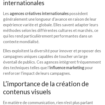
internationales
Les
agences créatives internationales
possèdent
généralement une longueur d’avance en raison de leur
expérience variée et globale. Elles savent adapter leurs
méthodes selon les différentes cultures et marchés, ce
qui les rend particulièrement performantes dans un
contexte mondialisé.
Elles exploitent la diversité pour innover et proposer des
campagnes uniques capables de toucher un large
éventail de publics. Ces agences intègrent fréquemment
des techniques telles que l’
influence marketing
pour
renforcer l’impact de leurs campagnes.
L’importance de la création de
contenus visuels
En matière de communication, rien n’est plus parlant