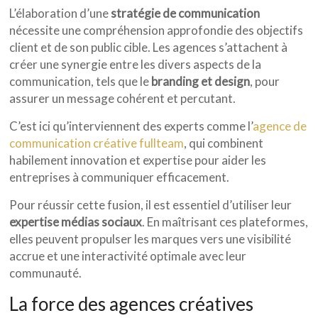
L’élaboration d’une
stratégie de communication
nécessite une compréhension approfondie des objectifs
client et de son public cible. Les agences s’attachent à
créer une synergie entre les divers aspects de la
communication, tels que le
branding et design
, pour
assurer un message cohérent et percutant.
C’est ici qu’interviennent des experts comme l’
agence de
communication créative fullteam
, qui combinent
habilement innovation et expertise pour aider les
entreprises à communiquer efficacement.
Pour réussir cette fusion, il est essentiel d’utiliser leur
expertise médias sociaux
. En maîtrisant ces plateformes,
elles peuvent propulser les marques vers une visibilité
accrue et une interactivité optimale avec leur
communauté.
La force des agences créatives