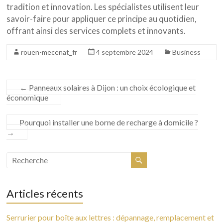
tradition et innovation. Les spécialistes utilisent leur
savoir-faire pour appliquer ce principe au quotidien,
offrant ainsi des services complets et innovants.
rouen-mecenat_fr
4 septembre 2024
Business
←
Panneaux solaires à Dijon : un choix écologique et
économique
Pourquoi installer une borne de recharge à domicile ?
→
Articles récents
Serrurier pour boîte aux lettres : dépannage, remplacement et