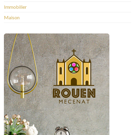
Immobilier
Maison