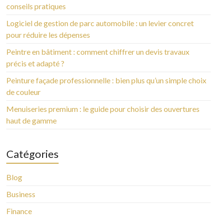
conseils pratiques
Logiciel de gestion de parc automobile : un levier concret
pour réduire les dépenses
Peintre en bâtiment : comment chiffrer un devis travaux
précis et adapté ?
Peinture façade professionnelle : bien plus qu’un simple choix
de couleur
Menuiseries premium : le guide pour choisir des ouvertures
haut de gamme
Catégories
Blog
Business
Finance