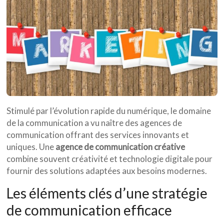
Stimulé par l’évolution rapide du numérique, le domaine
de la communication a vu naître des agences de
communication offrant des services innovants et
uniques. Une
agence de communication créative
combine souvent créativité et technologie digitale pour
fournir des solutions adaptées aux besoins modernes.
Les éléments clés d’une stratégie
de communication efficace