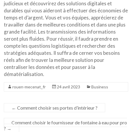
judicieux et découvrirez des solutions digitales et
durables qui vous aideront à effectuer des économies de
temps et d’argent. Vous et vos équipes, apprécierez de
travailler dans de meilleures conditions et dans une plus
grande facilité. Les transmissions des informations
seront plus fluides. Pour réussir, il faudra prendre en
compte les questions logistiques et rechercher des
stratégies adéquates. Il suffira de cerner vos besoins
réels afin de trouver la meilleure solution pour
centraliser les données et pour passer à la
dématérialisation.
rouen-mecenat_fr
24 avril 2023
Business
←
Comment choisir ses portes d’intérieur ?
Comment choisir le fournisseur de fontaine à eau pour pro
?
→