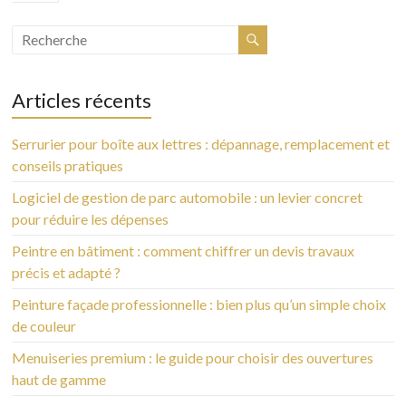
Articles récents
Serrurier pour boîte aux lettres : dépannage, remplacement et
conseils pratiques
Logiciel de gestion de parc automobile : un levier concret
pour réduire les dépenses
Peintre en bâtiment : comment chiffrer un devis travaux
précis et adapté ?
Peinture façade professionnelle : bien plus qu’un simple choix
de couleur
Menuiseries premium : le guide pour choisir des ouvertures
haut de gamme