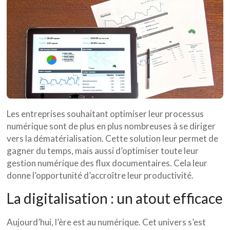
Les entreprises souhaitant optimiser leur processus
numérique sont de plus en plus nombreuses à se diriger
vers la dématérialisation. Cette solution leur permet de
gagner du temps, mais aussi d’optimiser toute leur
gestion numérique des flux documentaires. Cela leur
donne l’opportunité d’accroître leur productivité.
La digitalisation : un atout efficace
Aujourd’hui, l’ère est au numérique. Cet univers s’est