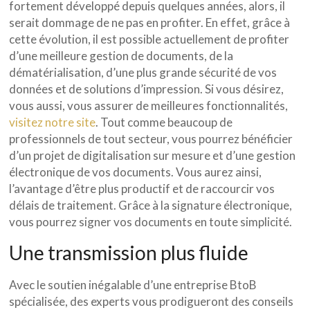
fortement développé depuis quelques années, alors, il
serait dommage de ne pas en profiter. En effet, grâce à
cette évolution, il est possible actuellement de profiter
d’une meilleure gestion de documents, de la
dématérialisation, d’une plus grande sécurité de vos
données et de solutions d’impression. Si vous désirez,
vous aussi, vous assurer de meilleures fonctionnalités,
visitez notre site
. Tout comme beaucoup de
professionnels de tout secteur, vous pourrez bénéficier
d’un projet de digitalisation sur mesure et d’une gestion
électronique de vos documents. Vous aurez ainsi,
l’avantage d’être plus productif et de raccourcir vos
délais de traitement. Grâce à la signature électronique,
vous pourrez signer vos documents en toute simplicité.
Une transmission plus fluide
Avec le soutien inégalable d’une entreprise BtoB
spécialisée, des experts vous prodigueront des conseils