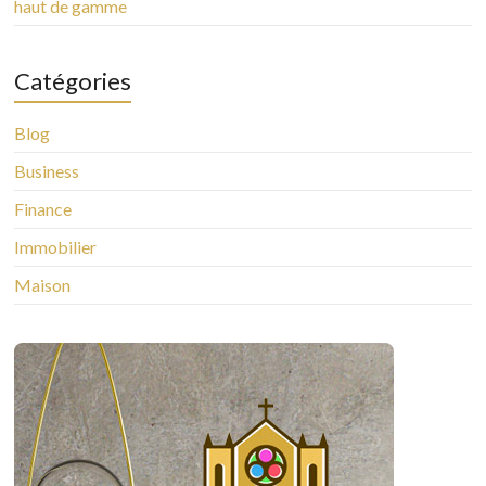
haut de gamme
Catégories
Blog
Business
Finance
Immobilier
Maison