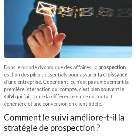
Dans le monde dynamique des affaires, la
prospection
est l’un des piliers essentiels pour assurer la
croissance
d’une entreprise. Cependant, ce n’est pas uniquement la
première interaction qui compte, c’est bien souvent le
suivi
qui fait toute la différence entre un contact
éphémère et une conversion en client fidèle.
Comment le suivi améliore-t-il la
stratégie de prospection ?