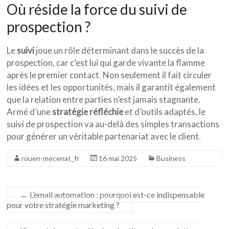
Où réside la force du suivi de
prospection ?
Le
suivi
joue un rôle déterminant dans le succès de la
prospection, car c’est lui qui garde vivante la flamme
après le premier contact. Non seulement il fait circuler
les idées et les opportunités, mais il garantit également
que la relation entre parties n’est jamais stagnante.
Armé d’une
stratégie réfléchie
et d’outils adaptés, le
suivi de prospection va au-delà des simples transactions
pour générer un véritable partenariat avec le client.
rouen-mecenat_fr
16 mai 2025
Business
←
L’email automation : pourquoi est-ce indispensable
pour votre stratégie marketing ?