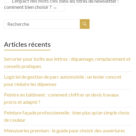
L’impact des mots clés dans les titres de newsletter :
comment bien choisir ?
→
Articles récents
Serrurier pour boîte aux lettres : dépannage, remplacement et
conseils pratiques
Logiciel de gestion de parc automobile : un levier concret
pour réduire les dépenses
Peintre en bâtiment : comment chiffrer un devis travaux
précis et adapté ?
Peinture façade professionnelle : bien plus qu’un simple choix
de couleur
Menuiseries premium : le guide pour choisir des ouvertures