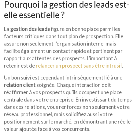
Pourquoi la gestion des leads est-
elle essentielle ?
La
gestion des leads
figure en bonne place parmi les
facteurs critiques dans tout plan de prospection. Elle
assure non seulement l’organisation interne, mais
facilite également un contact rapide et pertinent par
rapport aux attentes des prospects. L’important à
retenir est de
relancer un prospect sans être intrusif
.
Un bon suivi est cependant intrinsèquement lié à une
relation client
soignée. Chaque interaction doit
réaffirmer à vos prospects qu’ils occupent une place
centrale dans votre entreprise. En investissant du temps
dans ces relations, vous renforcez non seulement votre
réseau professionnel, mais solidifiez aussi votre
positionnement sur le marché, en démontrant une réelle
valeur ajoutée face à vos concurrents.