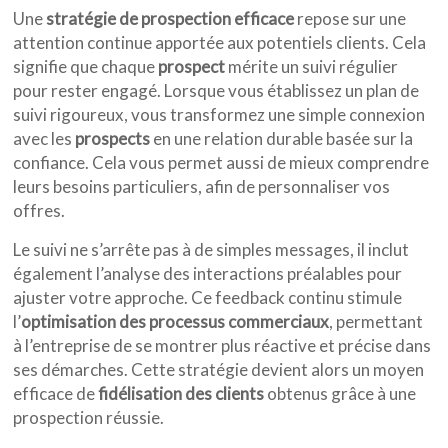
Une
stratégie de prospection efficace
repose sur une
attention continue apportée aux potentiels clients. Cela
signifie que chaque
prospect
mérite un suivi régulier
pour rester engagé. Lorsque vous établissez un plan de
suivi rigoureux, vous transformez une simple connexion
avec les
prospects
en une relation durable basée sur la
confiance. Cela vous permet aussi de mieux comprendre
leurs besoins particuliers, afin de personnaliser vos
offres.
Le suivi ne s’arrête pas à de simples messages, il inclut
également l’analyse des interactions préalables pour
ajuster votre approche. Ce feedback continu stimule
l’
optimisation des processus commerciaux
, permettant
à l’entreprise de se montrer plus réactive et précise dans
ses démarches. Cette stratégie devient alors un moyen
efficace de
fidélisation des clients
obtenus grâce à une
prospection réussie.