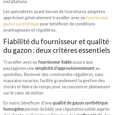
installations.
Les spécialistes ayant besoin de fournitures adaptées
apprécient généralement travailler avec un
fournisseur
gazon synthétique
pour bénéficier de conditions
avantageuses et régulières.
Fiabilité du fournisseur et qualité
du gazon : deux critères essentiels
Travailler avec un
fournisseur fiable
assure aux
paysagistes une
simplicité d’approvisionnement
au
quotidien. Recevoir des commandes régulières, sans
mauvaise surprise, facilite grandement la gestion des
stocks et libère du temps pour se concentrer pleinement
sur le cœur de métier.
En outre, bénéficier d’une
qualité de gazon synthétique
homogène
permet de bâtir une réputation solide auprès