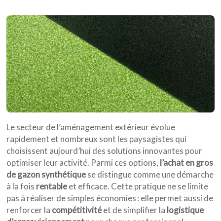
Le secteur de l’aménagement extérieur évolue
rapidement et nombreux sont les paysagistes qui
choisissent aujourd’hui des solutions innovantes pour
optimiser leur activité. Parmi ces options,
l’achat en gros
de gazon synthétique
se distingue comme une démarche
à la fois
rentable
et efficace. Cette pratique ne se limite
pas à réaliser de simples économies : elle permet aussi de
renforcer la
compétitivité
et de simplifier la
logistique