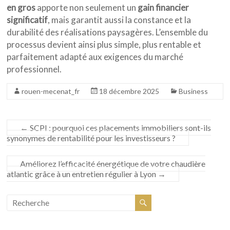
en gros
apporte non seulement un
gain financier
significatif
, mais garantit aussi la constance et la
durabilité des réalisations paysagères. L’ensemble du
processus devient ainsi plus simple, plus rentable et
parfaitement adapté aux exigences du marché
professionnel.
rouen-mecenat_fr
18 décembre 2025
Business
←
SCPI : pourquoi ces placements immobiliers sont-ils
synonymes de rentabilité pour les investisseurs ?
Améliorez l’efficacité énergétique de votre chaudière
atlantic grâce à un entretien régulier à Lyon
→