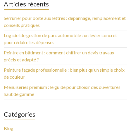
Articles récents
Serrurier pour boîte aux lettres : dépannage, remplacement et
conseils pratiques
Logiciel de gestion de parc automobile : un levier concret
pour réduire les dépenses
Peintre en bâtiment : comment chiffrer un devis travaux
précis et adapté ?
Peinture façade professionnelle : bien plus qu’un simple choix
de couleur
Menuiseries premium : le guide pour choisir des ouvertures
haut de gamme
Catégories
Blog