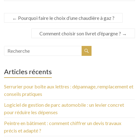
←
Pourquoi faire le choix d’une chaudière à gaz ?
Comment choisir son livret d’épargne ?
→
Articles récents
Serrurier pour boîte aux lettres : dépannage, remplacement et
conseils pratiques
Logiciel de gestion de parc automobile : un levier concret
pour réduire les dépenses
Peintre en bâtiment : comment chiffrer un devis travaux
précis et adapté ?