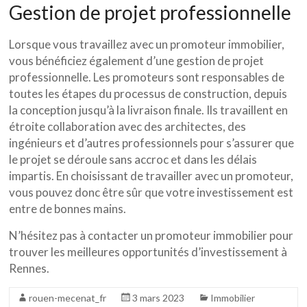
Gestion de projet professionnelle
Lorsque vous travaillez avec un promoteur immobilier,
vous bénéficiez également d’une gestion de projet
professionnelle. Les promoteurs sont responsables de
toutes les étapes du processus de construction, depuis
la conception jusqu’à la livraison finale. Ils travaillent en
étroite collaboration avec des architectes, des
ingénieurs et d’autres professionnels pour s’assurer que
le projet se déroule sans accroc et dans les délais
impartis. En choisissant de travailler avec un promoteur,
vous pouvez donc être sûr que votre investissement est
entre de bonnes mains.
N’hésitez pas à contacter un promoteur immobilier pour
trouver les meilleures opportunités d’investissement à
Rennes.
rouen-mecenat_fr
3 mars 2023
Immobilier