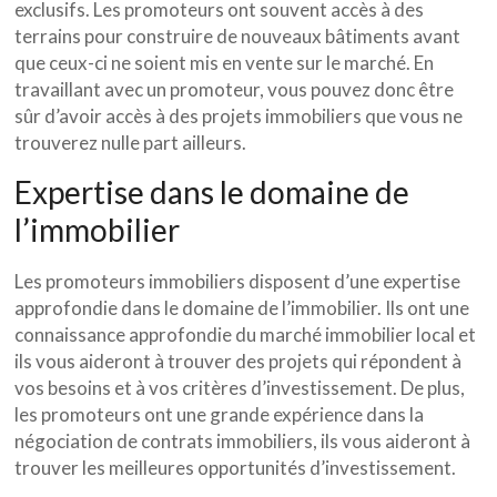
exclusifs. Les promoteurs ont souvent accès à des
terrains pour construire de nouveaux bâtiments avant
que ceux-ci ne soient mis en vente sur le marché. En
travaillant avec un promoteur, vous pouvez donc être
sûr d’avoir accès à des projets immobiliers que vous ne
trouverez nulle part ailleurs.
Expertise dans le domaine de
l’immobilier
Les promoteurs immobiliers disposent d’une expertise
approfondie dans le domaine de l’immobilier. Ils ont une
connaissance approfondie du marché immobilier local et
ils vous aideront à trouver des projets qui répondent à
vos besoins et à vos critères d’investissement. De plus,
les promoteurs ont une grande expérience dans la
négociation de contrats immobiliers, ils vous aideront à
trouver les meilleures opportunités d’investissement.