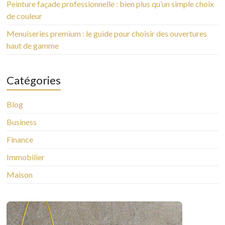
Peinture façade professionnelle : bien plus qu’un simple choix
de couleur
Menuiseries premium : le guide pour choisir des ouvertures
haut de gamme
Catégories
Blog
Business
Finance
Immobilier
Maison