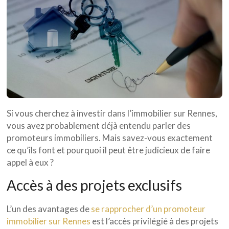
Si vous cherchez à investir dans l’immobilier sur Rennes,
vous avez probablement déjà entendu parler des
promoteurs immobiliers. Mais savez-vous exactement
ce qu’ils font et pourquoi il peut être judicieux de faire
appel à eux ?
Accès à des projets exclusifs
L’un des avantages de
se rapprocher d’un promoteur
immobilier sur Rennes
est l’accès privilégié à des projets