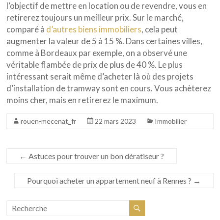
l’objectif de mettre en location ou de revendre, vous en
retirerez toujours un meilleur prix. Sur le marché,
comparé à
d’autres biens immobiliers
, cela peut
augmenter la valeur de 5 à 15 %. Dans certaines villes,
comme à Bordeaux par exemple, on a observé une
véritable flambée de prix de plus de 40 %. Le plus
intéressant serait même d’acheter là où des projets
d’installation de tramway sont en cours. Vous achèterez
moins cher, mais en retirerez le maximum.
rouen-mecenat_fr
22 mars 2023
Immobilier
←
Astuces pour trouver un bon dératiseur ?
Pourquoi acheter un appartement neuf à Rennes ?
→