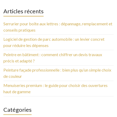
Articles récents
Serrurier pour boîte aux lettres : dépannage, remplacement et
conseils pratiques
Logiciel de gestion de parc automobile : un levier concret
pour réduire les dépenses
Peintre en bâtiment : comment chiffrer un devis travaux
précis et adapté ?
Peinture façade professionnelle : bien plus qu’un simple choix
de couleur
Menuiseries premium : le guide pour choisir des ouvertures
haut de gamme
Catégories