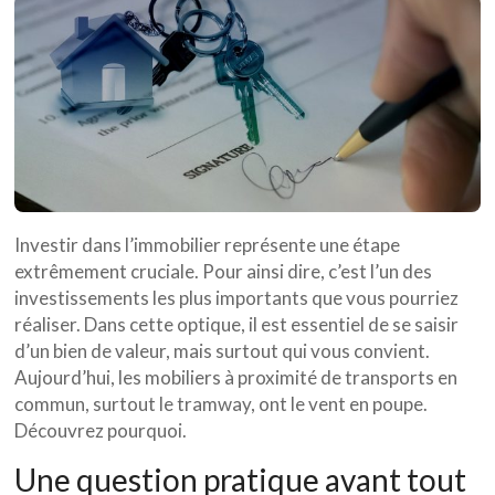
Investir dans l’immobilier représente une étape
extrêmement cruciale. Pour ainsi dire, c’est l’un des
investissements les plus importants que vous pourriez
réaliser. Dans cette optique, il est essentiel de se saisir
d’un bien de valeur, mais surtout qui vous convient.
Aujourd’hui, les mobiliers à proximité de transports en
commun, surtout le tramway, ont le vent en poupe.
Découvrez pourquoi.
Une question pratique avant tout