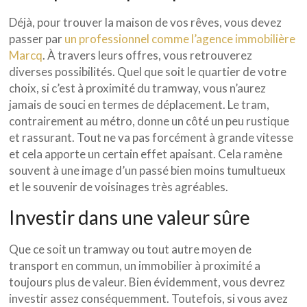
Déjà, pour trouver la maison de vos rêves, vous devez
passer par
un professionnel comme l’agence immobilière
Marcq
. À travers leurs offres, vous retrouverez
diverses possibilités. Quel que soit le quartier de votre
choix, si c’est à proximité du tramway, vous n’aurez
jamais de souci en termes de déplacement. Le tram,
contrairement au métro, donne un côté un peu rustique
et rassurant. Tout ne va pas forcément à grande vitesse
et cela apporte un certain effet apaisant. Cela ramène
souvent à une image d’un passé bien moins tumultueux
et le souvenir de voisinages très agréables.
Investir dans une valeur sûre
Que ce soit un tramway ou tout autre moyen de
transport en commun, un immobilier à proximité a
toujours plus de valeur. Bien évidemment, vous devrez
investir assez conséquemment. Toutefois, si vous avez