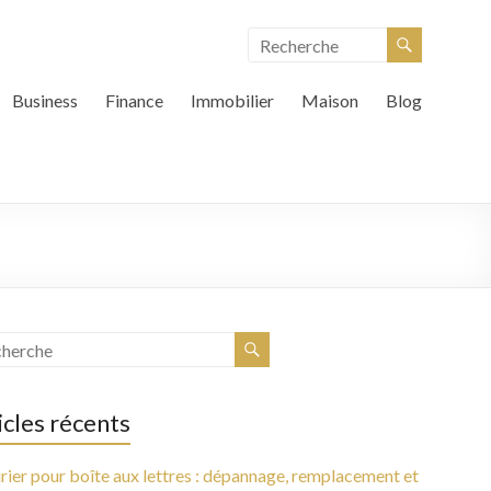
Business
Finance
Immobilier
Maison
Blog
icles récents
rier pour boîte aux lettres : dépannage, remplacement et