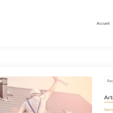
Accueil
Art
Serru