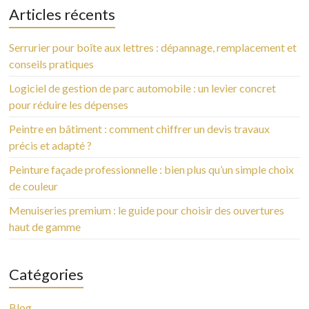
Articles récents
Serrurier pour boîte aux lettres : dépannage, remplacement et
conseils pratiques
Logiciel de gestion de parc automobile : un levier concret
pour réduire les dépenses
Peintre en bâtiment : comment chiffrer un devis travaux
précis et adapté ?
Peinture façade professionnelle : bien plus qu’un simple choix
de couleur
Menuiseries premium : le guide pour choisir des ouvertures
haut de gamme
Catégories
Blog