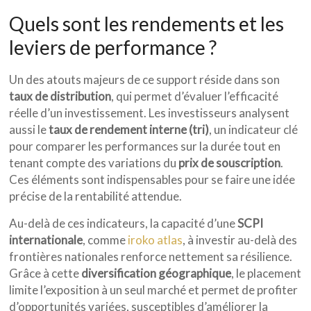
Quels sont les rendements et les
leviers de performance ?
Un des atouts majeurs de ce support réside dans son
taux de distribution
, qui permet d’évaluer l’efficacité
réelle d’un investissement. Les investisseurs analysent
aussi le
taux de rendement interne (tri)
, un indicateur clé
pour comparer les performances sur la durée tout en
tenant compte des variations du
prix de souscription
.
Ces éléments sont indispensables pour se faire une idée
précise de la rentabilité attendue.
Au-delà de ces indicateurs, la capacité d’une
SCPI
internationale
, comme
iroko atlas
, à investir au-delà des
frontières nationales renforce nettement sa résilience.
Grâce à cette
diversification géographique
, le placement
limite l’exposition à un seul marché et permet de profiter
d’opportunités variées, susceptibles d’améliorer la