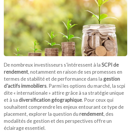
De nombreux investisseurs s’intéressent à la
SCPI de
rendement
, notamment en raison de ses promesses en
termes de stabilité et de performance dans la
gestion
d’actifs immobiliers
. Parmi les options du marché, la scpi
dite « internationale » attire grâce à sa stratégie unique
et à sa
diversification géographique
. Pour ceux qui
souhaitent comprendre les enjeux entourant ce type de
placement, explorer la question du
rendement
, des
modalités de gestion et des perspectives offre un
éclairage essentiel.