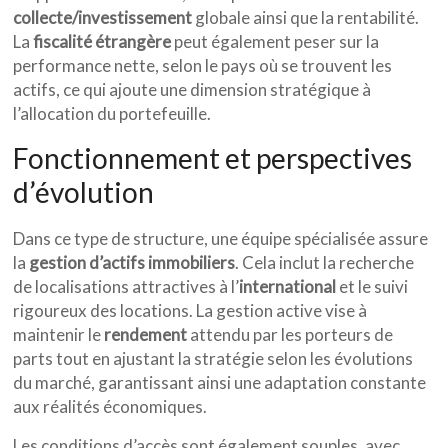
collecte/investissement
globale ainsi que la rentabilité.
La
fiscalité étrangère
peut également peser sur la
performance nette, selon le pays où se trouvent les
actifs, ce qui ajoute une dimension stratégique à
l’allocation du portefeuille.
Fonctionnement et perspectives
d’évolution
Dans ce type de structure, une équipe spécialisée assure
la
gestion d’actifs immobiliers
. Cela inclut la recherche
de localisations attractives à l’
international
et le suivi
rigoureux des locations. La gestion active vise à
maintenir le
rendement
attendu par les porteurs de
parts tout en ajustant la stratégie selon les évolutions
du marché, garantissant ainsi une adaptation constante
aux réalités économiques.
Les conditions d’accès sont également souples, avec