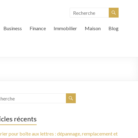
Business
Finance
Immobilier
Maison
Blog
icles récents
rier pour boîte aux lettres : dépannage, remplacement et