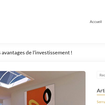
Accueil
 avantages de l’investissement !
Art
Serru