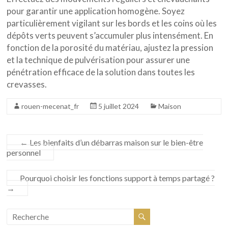
pour garantir une application homogène. Soyez
particulièrement vigilant sur les bords et les coins où les
dépôts verts peuvent s’accumuler plus intensément. En
fonction de la porosité du matériau, ajustez la pression
et la technique de pulvérisation pour assurer une
pénétration efficace de la solution dans toutes les
crevasses.
rouen-mecenat_fr
5 juillet 2024
Maison
←
Les bienfaits d’un débarras maison sur le bien-être
personnel
Pourquoi choisir les fonctions support à temps partagé ?
→