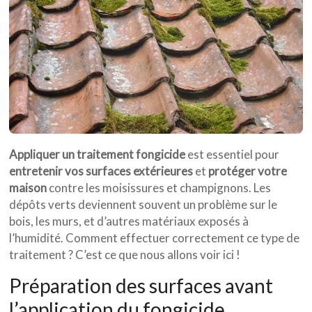
Appliquer un traitement fongicide
est essentiel pour
entretenir vos surfaces extérieures
et
protéger votre
maison
contre les moisissures et champignons. Les
dépôts verts deviennent souvent un problème sur le
bois, les murs, et d’autres matériaux exposés à
l’humidité. Comment effectuer correctement ce type de
traitement ? C’est ce que nous allons voir ici !
Préparation des surfaces avant
l’application du fongicide