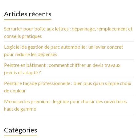
Articles récents
Serrurier pour boîte aux lettres : dépannage, remplacement et
conseils pratiques
Logiciel de gestion de parc automobile : un levier concret
pour réduire les dépenses
Peintre en bâtiment : comment chiffrer un devis travaux
précis et adapté ?
Peinture façade professionnelle : bien plus qu’un simple choix
de couleur
Menuiseries premium : le guide pour choisir des ouvertures
haut de gamme
Catégories