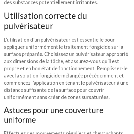
des substances potentiellement irritantes.
Utilisation correcte du
pulvérisateur
L’utilisation d’un pulvérisateur est essentielle pour
appliquer uniformément le traitement fongicide sur la
surface préparée. Choisissez un pulvérisateur approprié
aux dimensions de la tâche, et assurez-vous qu’il est
propre et en bon état de fonctionnement. Remplissez-le
avec la solution fongicide mélangée précédemment et
commencez l’application en tenant le pulvérisateur à une
distance suffisante de la surface pour couvrir
uniformément sans créer de zones sursaturées.
Astuces pour une couverture
uniforme
Effectuez des mouvements réguliers et chevauchants