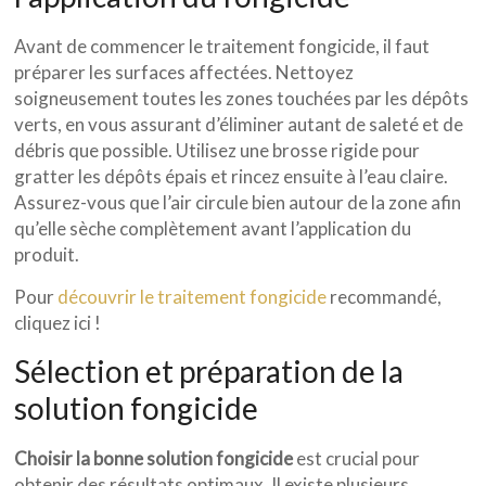
Avant de commencer le traitement fongicide, il faut
préparer les surfaces affectées. Nettoyez
soigneusement toutes les zones touchées par les dépôts
verts, en vous assurant d’éliminer autant de saleté et de
débris que possible. Utilisez une brosse rigide pour
gratter les dépôts épais et rincez ensuite à l’eau claire.
Assurez-vous que l’air circule bien autour de la zone afin
qu’elle sèche complètement avant l’application du
produit.
Pour
découvrir le traitement fongicide
recommandé,
cliquez ici !
Sélection et préparation de la
solution fongicide
Choisir la bonne solution fongicide
est crucial pour
obtenir des résultats optimaux. Il existe plusieurs