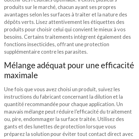
produits sur le marché, chacun ayant ses propres
avantages selon les surfaces à traiter et la nature des
dépôts verts. Lisez attentivement les étiquettes des
produits pour choisir celui qui convient le mieux à vos
besoins. Certains traitements intègrent également des
fonctions insecticides, offrant une protection
supplémentaire contre les parasites.
Mélange adéquat pour une efficacité
maximale
Une fois que vous avez choisi un produit, suivez les
instructions du fabricant concernant la dilution et la
quantité recommandée pour chaque application. Un
mauvais mélange peut réduire l’efficacité du traitement
ou, pire, endommager la surface traitée. Utilisez des
gants et des lunettes de protection lorsque vous
préparez la solution pour éviter tout contact direct avec