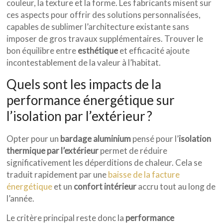
couleur, la texture et la forme. Les fabricants misent sur
ces aspects pour offrir des solutions personnalisées,
capables de sublimer l’architecture existante sans
imposer de gros travaux supplémentaires. Trouver le
bon équilibre entre
esthétique
et efficacité ajoute
incontestablement de la valeur à l’habitat.
Quels sont les impacts de la
performance énergétique sur
l’isolation par l’extérieur ?
Opter pour un
bardage aluminium
pensé pour l’
isolation
thermique par l’extérieur
permet de réduire
significativement les déperditions de chaleur. Cela se
traduit rapidement par une
baisse de la facture
énergétique
et un
confort intérieur
accru tout au long de
l’année.
Le critère principal reste donc la
performance