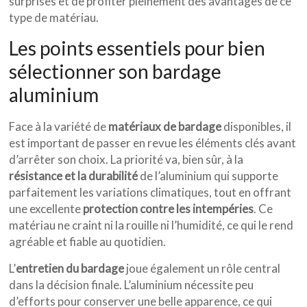
surprises et de profiter pleinement des avantages de ce
type de matériau.
Les points essentiels pour bien
sélectionner son bardage
aluminium
Face à la variété de
matériaux de bardage
disponibles, il
est important de passer en revue les éléments clés avant
d’arrêter son choix. La priorité va, bien sûr, à la
résistance et la durabilité
de l’aluminium qui supporte
parfaitement les variations climatiques, tout en offrant
une excellente
protection contre les intempéries
. Ce
matériau ne craint ni la rouille ni l’humidité, ce qui le rend
agréable et fiable au quotidien.
L’
entretien du bardage
joue également un rôle central
dans la décision finale. L’aluminium nécessite peu
d’efforts pour conserver une belle apparence, ce qui