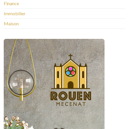
Finance
Immobilier
Maison