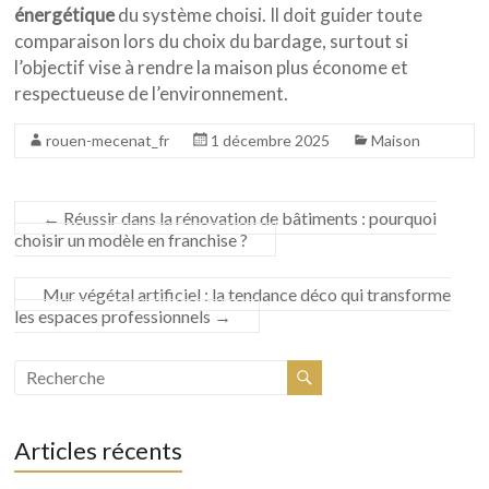
énergétique
du système choisi. Il doit guider toute
comparaison lors du choix du bardage, surtout si
l’objectif vise à rendre la maison plus économe et
respectueuse de l’environnement.
rouen-mecenat_fr
1 décembre 2025
Maison
←
Réussir dans la rénovation de bâtiments : pourquoi
choisir un modèle en franchise ?
Mur végétal artificiel : la tendance déco qui transforme
les espaces professionnels
→
Articles récents