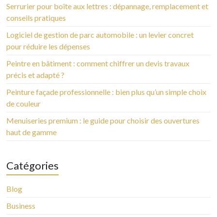
Serrurier pour boîte aux lettres : dépannage, remplacement et
conseils pratiques
Logiciel de gestion de parc automobile : un levier concret
pour réduire les dépenses
Peintre en bâtiment : comment chiffrer un devis travaux
précis et adapté ?
Peinture façade professionnelle : bien plus qu’un simple choix
de couleur
Menuiseries premium : le guide pour choisir des ouvertures
haut de gamme
Catégories
Blog
Business