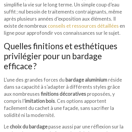
simplifie la vie sur le long terme. Un simple coup d’eau
suffit ; nul besoin de traitements contraignants, même
après plusieurs années d’exposition aux éléments. Il
existe de nombreux
conseils et ressources détaillées
en
ligne pour approfondir vos connaissances sur le sujet.
Quelles finitions et esthétiques
privilégier pour un bardage
efficace ?
L’une des grandes forces du
bardage aluminium
réside
dans sa capacité à s’adapter à différents styles grâce
aux nombreuses
finitions décoratives
proposées, y
compris l’
imitation bois
. Ces options apportent
facilement du cachet à une façade, sans sacrifier la
solidité ni la modernité.
Le
choix du bardage
passe aussi par une réflexion sur la