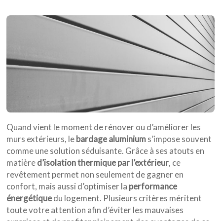
Quand vient le moment de rénover ou d’améliorer les
murs extérieurs, le
bardage aluminium
s’impose souvent
comme une solution séduisante. Grâce à ses atouts en
matière
d’isolation thermique par l’extérieur
, ce
revêtement permet non seulement de gagner en
confort, mais aussi d’optimiser la
performance
énergétique
du logement. Plusieurs critères méritent
toute votre attention afin d’éviter les mauvaises