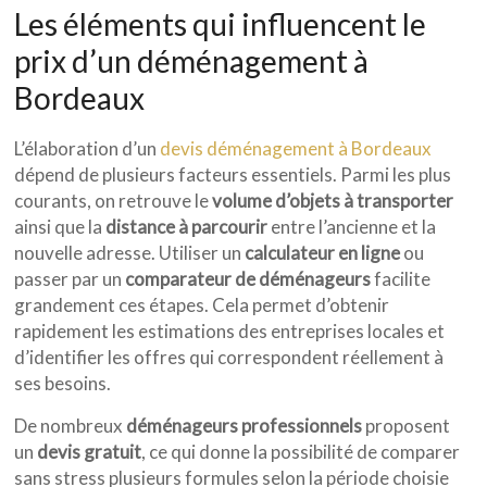
Les éléments qui influencent le
prix d’un déménagement à
Bordeaux
L’élaboration d’un
devis déménagement à Bordeaux
dépend de plusieurs facteurs essentiels. Parmi les plus
courants, on retrouve le
volume d’objets à transporter
ainsi que la
distance à parcourir
entre l’ancienne et la
nouvelle adresse. Utiliser un
calculateur en ligne
ou
passer par un
comparateur de déménageurs
facilite
grandement ces étapes. Cela permet d’obtenir
rapidement les estimations des entreprises locales et
d’identifier les offres qui correspondent réellement à
ses besoins.
De nombreux
déménageurs professionnels
proposent
un
devis gratuit
, ce qui donne la possibilité de comparer
sans stress plusieurs formules selon la période choisie