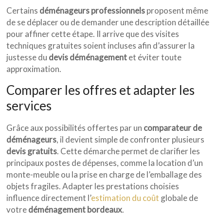
Certains
déménageurs professionnels
proposent même
de se déplacer ou de demander une description détaillée
pour affiner cette étape. Il arrive que des visites
techniques gratuites soient incluses afin d’assurer la
justesse du
devis déménagement
et éviter toute
approximation.
Comparer les offres et adapter les
services
Grâce aux possibilités offertes par un
comparateur de
déménageurs
, il devient simple de confronter plusieurs
devis gratuits
. Cette démarche permet de clarifier les
principaux postes de dépenses, comme la location d’un
monte-meuble ou la prise en charge de l’emballage des
objets fragiles. Adapter les prestations choisies
influence directement l’
estimation du coût
globale de
votre
déménagement bordeaux
.