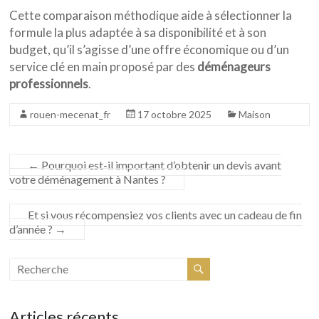
Cette comparaison méthodique aide à sélectionner la
formule la plus adaptée à sa disponibilité et à son
budget, qu’il s’agisse d’une offre économique ou d’un
service clé en main proposé par des
déménageurs
professionnels
.
rouen-mecenat_fr
17 octobre 2025
Maison
←
Pourquoi est-il important d’obtenir un devis avant
votre déménagement à Nantes ?
Et si vous récompensiez vos clients avec un cadeau de fin
d’année ?
→
Articles récents