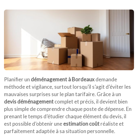
Planifier un
déménagement à Bordeaux
demande
méthode et vigilance, surtout lorsqu’il s’agit d’éviter les
mauvaises surprises sur le plan tarifaire. Grâce à un
devis déménagement
complet et précis, il devient bien
plus simple de comprendre chaque poste de dépense. En
prenant le temps d’étudier chaque élément du devis, il
est possible d’obtenir une
estimation coût
réaliste et
parfaitement adaptée à sa situation personnelle.