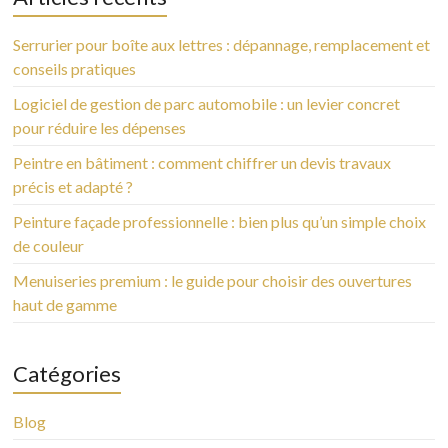
Serrurier pour boîte aux lettres : dépannage, remplacement et
conseils pratiques
Logiciel de gestion de parc automobile : un levier concret
pour réduire les dépenses
Peintre en bâtiment : comment chiffrer un devis travaux
précis et adapté ?
Peinture façade professionnelle : bien plus qu’un simple choix
de couleur
Menuiseries premium : le guide pour choisir des ouvertures
haut de gamme
Catégories
Blog