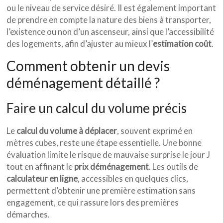
ou le niveau de service désiré. Il est également important
de prendre en compte la nature des biens à transporter,
l’existence ou non d’un ascenseur, ainsi que l’accessibilité
des logements, afin d’ajuster au mieux l’
estimation coût
.
Comment obtenir un devis
déménagement détaillé ?
Faire un calcul du volume précis
Le
calcul du volume à déplacer
, souvent exprimé en
mètres cubes, reste une étape essentielle. Une bonne
évaluation limite le risque de mauvaise surprise le jour J
tout en affinant le
prix déménagement
. Les outils de
calculateur en ligne
, accessibles en quelques clics,
permettent d’obtenir une première estimation sans
engagement, ce qui rassure lors des premières
démarches.