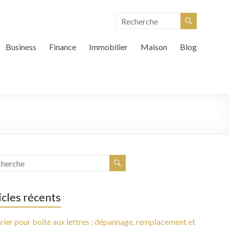
Business
Finance
Immobilier
Maison
Blog
icles récents
rier pour boîte aux lettres : dépannage, remplacement et