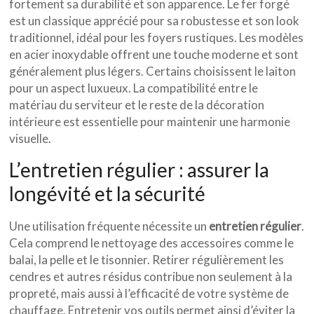
fortement sa durabilité et son apparence. Le fer forgé
est un classique apprécié pour sa robustesse et son look
traditionnel, idéal pour les foyers rustiques. Les modèles
en acier inoxydable offrent une touche moderne et sont
généralement plus légers. Certains choisissent le laiton
pour un aspect luxueux. La compatibilité entre le
matériau du serviteur et le reste de la décoration
intérieure est essentielle pour maintenir une harmonie
visuelle.
L’entretien régulier : assurer la
longévité et la sécurité
Une utilisation fréquente nécessite un
entretien régulier
.
Cela comprend le nettoyage des accessoires comme le
balai, la pelle et le tisonnier. Retirer régulièrement les
cendres et autres résidus contribue non seulement à la
propreté, mais aussi à l’efficacité de votre système de
chauffage. Entretenir vos outils permet ainsi d’éviter la