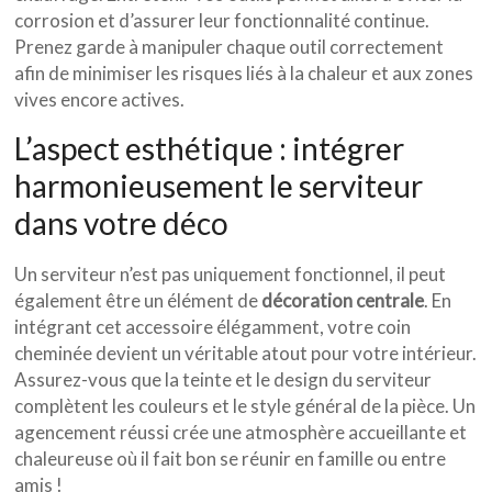
corrosion et d’assurer leur fonctionnalité continue.
Prenez garde à manipuler chaque outil correctement
afin de minimiser les risques liés à la chaleur et aux zones
vives encore actives.
L’aspect esthétique : intégrer
harmonieusement le serviteur
dans votre déco
Un serviteur n’est pas uniquement fonctionnel, il peut
également être un élément de
décoration centrale
. En
intégrant cet accessoire élégamment, votre coin
cheminée devient un véritable atout pour votre intérieur.
Assurez-vous que la teinte et le design du serviteur
complètent les couleurs et le style général de la pièce. Un
agencement réussi crée une atmosphère accueillante et
chaleureuse où il fait bon se réunir en famille ou entre
amis !