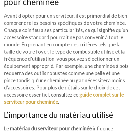
pour cheminée
Avant d’opter pour un serviteur, il est primordial de bien
comprendre les besoins spécifiques de votre cheminée.
Chaque coin feu a ses particularités, ce qui signifie qu’un
accessoire standard pourrait ne pas convenir à tout le
monde. En prenant en compte des critères tels que la
taille de votre foyer, le type de combustible utilisé et la
fréquence d’utilisation, vous pouvez sélectionner un
équipement approprié. Par exemple, une cheminée à bois
requerra des outils robustes comme une pelle et une
pince tandis qu’une cheminée au gaz nécessitera moins
d’accessoires. Pour plus de détails sur le choix de cet
accessoire essentiel, consultez ce
guide complet sur le
serviteur pour cheminée
.
L’importance du matériau utilisé
Le
matériau du serviteur pour cheminée
influence