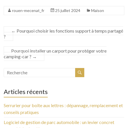
rouen-mecenat_fr
25 juillet 2024
Maison
←
Pourquoi choisir les fonctions support à temps partagé
?
Pourquoi installer un carport pour protéger votre
camping-car ?
→
Articles récents
Serrurier pour boîte aux lettres : dépannage, remplacement et
conseils pratiques
Logiciel de gestion de parc automobile : un levier concret