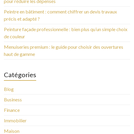
pour réduire les dépenses
Peintre en bâtiment : comment chiffrer un devis travaux
précis et adapté ?
Peinture façade professionnelle : bien plus qu’un simple choix
de couleur
Menuiseries premium : le guide pour choisir des ouvertures
haut de gamme
Catégories
Blog
Business
Finance
Immobilier
Maison