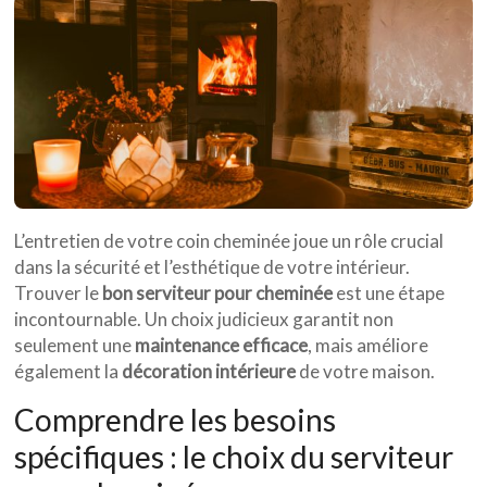
L’entretien de votre coin cheminée joue un rôle crucial
dans la sécurité et l’esthétique de votre intérieur.
Trouver le
bon serviteur pour cheminée
est une étape
incontournable. Un choix judicieux garantit non
seulement une
maintenance efficace
, mais améliore
également la
décoration intérieure
de votre maison.
Comprendre les besoins
spécifiques : le choix du serviteur