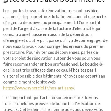
Lorsque les travaux de rénovations ne sont pas bien
accomplis, le propriétaire du bâtiment connait une perte
d’argent à deux niveaux principalement. D’une part, il
perd de l’argent à cause de la facture d’électricité qui
connaitra une hausse en raison de la déperdition
d’énergie et d’autre part parce qu’il va devoir engager de
nouveaux travaux pour corriger les erreurs du premier
prestataire. Pour éviter ces déconvenues, parlez de
votre projet de rénovation autour de vous pour vous
faire recommander un bon professionnel. Le bouche-à-
oreille est très efficace dans ce cas. N’hésitez pas à
visiter si possible des bâtiments rénovés par cet artisan
comme le montre le site web
https://www.synerciel.fr/nos-artisans/
.
Il est important que l’artisan soit en mesure de vous
fournir quelques preuves de bonne fin d’exécution de
travaux. Cette démarche signifie que vous devez vous