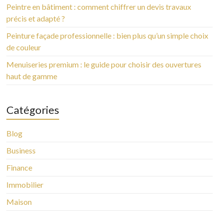
Peintre en bâtiment : comment chiffrer un devis travaux
précis et adapté ?
Peinture façade professionnelle : bien plus qu’un simple choix
de couleur
Menuiseries premium : le guide pour choisir des ouvertures
haut de gamme
Catégories
Blog
Business
Finance
Immobilier
Maison