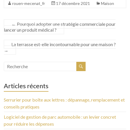
rouen-mecenat_fr
17 décembre 2021
Maison
←
Pourquoi adopter une stratégie commerciale pour
lancer un produit médical ?
La terrasse est-elle incontournable pour une maison ?
→
Articles récents
Serrurier pour boîte aux lettres : dépannage, remplacement et
conseils pratiques
Logiciel de gestion de parc automobile : un levier concret
pour réduire les dépenses