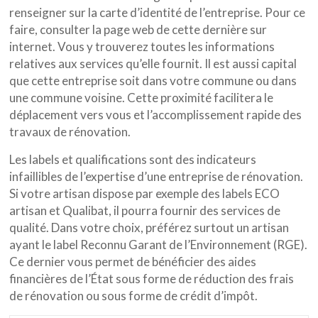
renseigner sur la carte d’identité de l’entreprise. Pour ce
faire, consulter la page web de cette dernière sur
internet. Vous y trouverez toutes les informations
relatives aux services qu’elle fournit. Il est aussi capital
que cette entreprise soit dans votre commune ou dans
une commune voisine. Cette proximité facilitera le
déplacement vers vous et l’accomplissement rapide des
travaux de rénovation.
Les labels et qualifications sont des indicateurs
infaillibles de l’expertise d’une entreprise de rénovation.
Si votre artisan dispose par exemple des labels ECO
artisan et Qualibat, il pourra fournir des services de
qualité. Dans votre choix, préférez surtout un artisan
ayant le label Reconnu Garant de l’Environnement (RGE).
Ce dernier vous permet de bénéficier des aides
financières de l’État sous forme de réduction des frais
de rénovation ou sous forme de crédit d’impôt.