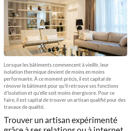
Lorsque les bâtiments commencent à vieillir, leur
isolation thermique devient de moins en moins
performante. À ce moment précis, il est capital de
rénover le bâtiment pour qu’il retrouve ses fonctions
d’isolation et qu’elle soit moins énergivore. Pour ce
faire, il est capital de trouver un artisan qualifié pour des
travaux de qualité.
Trouver un artisan expérimenté
grâce à ses relations ou à internet