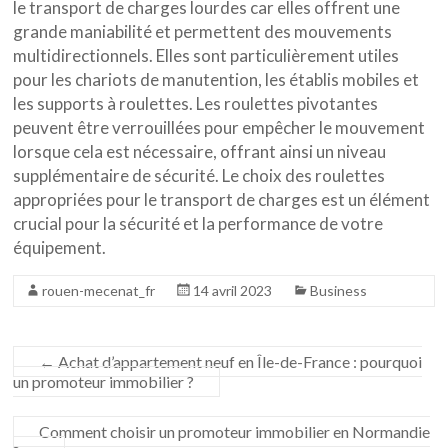
le transport de charges lourdes car elles offrent une
grande maniabilité et permettent des mouvements
multidirectionnels. Elles sont particulièrement utiles
pour les chariots de manutention, les établis mobiles et
les supports à roulettes. Les roulettes pivotantes
peuvent être verrouillées pour empêcher le mouvement
lorsque cela est nécessaire, offrant ainsi un niveau
supplémentaire de sécurité. Le choix des roulettes
appropriées pour le transport de charges est un élément
crucial pour la sécurité et la performance de votre
équipement.
rouen-mecenat_fr
14 avril 2023
Business
←
Achat d’appartement neuf en Île-de-France : pourquoi
un promoteur immobilier ?
Comment choisir un promoteur immobilier en Normandie