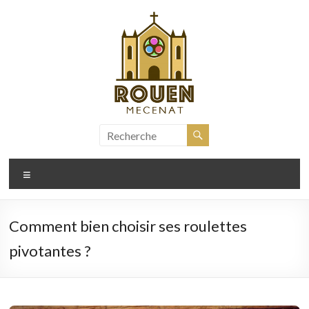
Aller
au
contenu
rouen-
mecenat.fr
Menu
Comment bien choisir ses roulettes
pivotantes ?